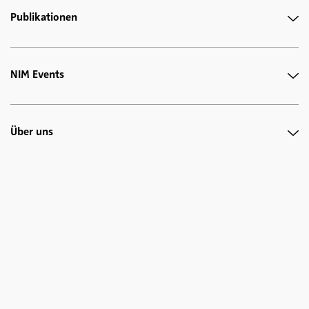
Publikationen
NIM Events
Über uns