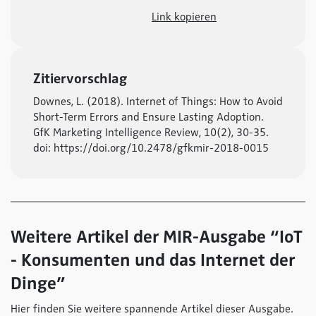
Link kopieren
Zitiervorschlag
Downes, L. (2018). Internet of Things: How to Avoid
Short-Term Errors and Ensure Lasting Adoption.
GfK Marketing Intelligence Review, 10(2), 30-35.
doi: https://doi.org/10.2478/gfkmir-2018-0015
Weitere Artikel der MIR-Ausgabe “IoT
- Konsumenten und das Internet der
Dinge”
Hier finden Sie weitere spannende Artikel dieser Ausgabe.