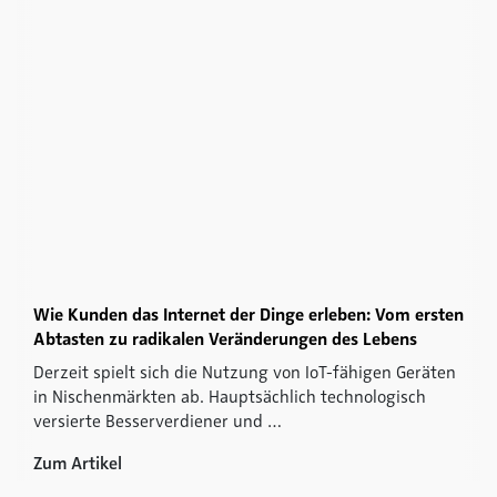
Wie Kunden das Internet der Dinge erleben: Vom ersten
Abtasten zu radikalen Veränderungen des Lebens
Derzeit spielt sich die Nutzung von IoT-fähigen Geräten
in Nischenmärkten ab. Hauptsächlich technologisch
versierte Besserverdiener und …
Zum Artikel