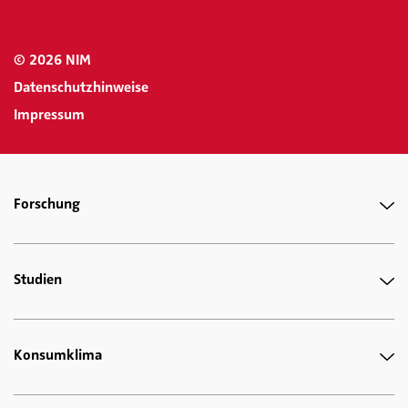
© 2026 NIM
Datenschutzhinweise
Impressum
Forschung
Studien
Konsumklima