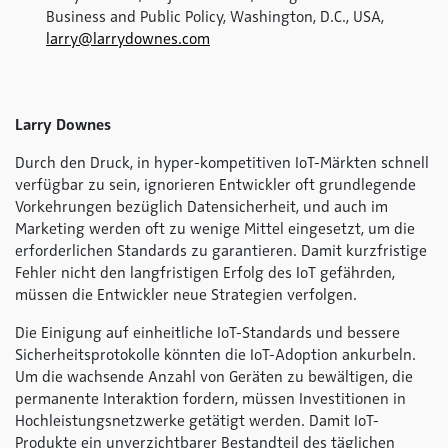
Business and Public Policy, Washington, D.C., USA,
larry@larrydownes.com
Larry Downes
Durch den Druck, in hyper-kompetitiven IoT-Märkten schnell
verfügbar zu sein, ignorieren Entwickler oft grundlegende
Vorkehrungen bezüglich Datensicherheit, und auch im
Marketing werden oft zu wenige Mittel eingesetzt, um die
erforderlichen Standards zu garantieren. Damit kurzfristige
Fehler nicht den langfristigen Erfolg des IoT gefährden,
müssen die Entwickler neue Strategien verfolgen.
Die Einigung auf einheitliche IoT-Standards und bessere
Sicherheitsprotokolle könnten die IoT-Adoption ankurbeln.
Um die wachsende Anzahl von Geräten zu bewältigen, die
permanente Interaktion fordern, müssen Investitionen in
Hochleistungsnetzwerke getätigt werden. Damit IoT-
Produkte ein unverzichtbarer Bestandteil des täglichen