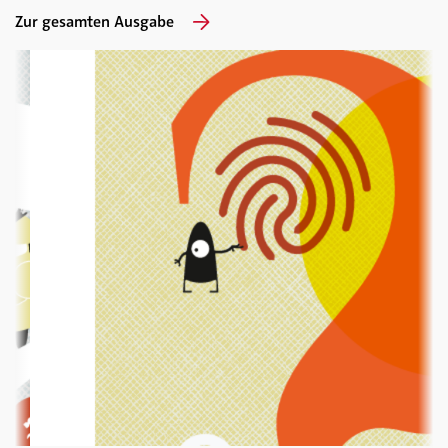
Zur gesamten Ausgabe