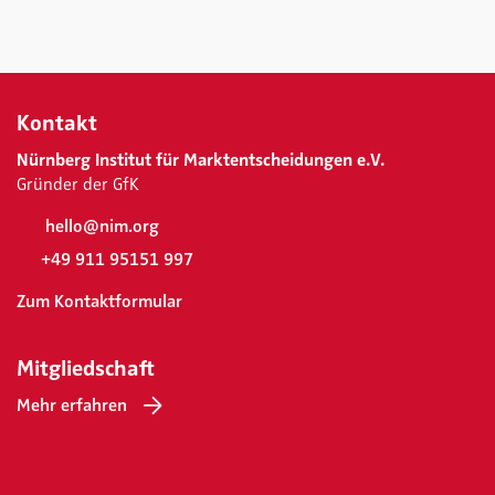
Kontakt
Nürnberg Institut für Marktentscheidungen e.V.
Gründer der GfK
hello@nim.org
+49 911 95151 997
Zum Kontaktformular
Mitgliedschaft
Mehr erfahren