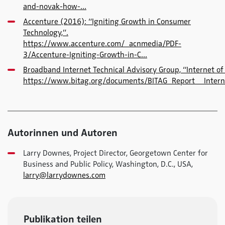
and-novak-how-...
Accenture (2016): “Igniting Growth in Consumer
Technology,”.
https://www.accenture.com/_acnmedia/PDF-
3/Accenture-Igniting-Growth-in-C...
Broadband Internet Technical Advisory Group, “Internet o
https://www.bitag.org/documents/BITAG_Report__Intern
Autorinnen und Autoren
Larry Downes, Project Director, Georgetown Center for
Business and Public Policy, Washington, D.C., USA,
larry@larrydownes.com
Publikation teilen