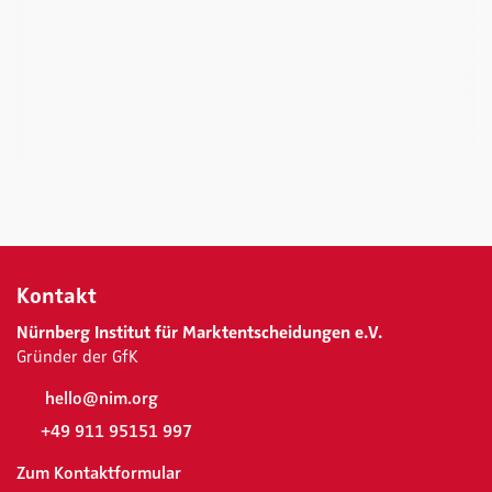
Kontakt
Nürnberg Institut für Marktentscheidungen e.V.
Gründer der GfK
hello@nim.org
+49 911 95151 997
Zum Kontaktformular