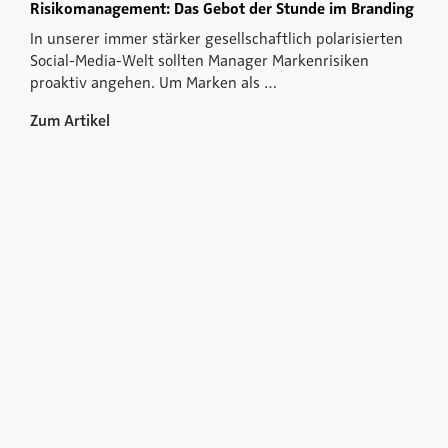
Risikomanagement: Das Gebot der Stunde im Branding
In unserer immer stärker gesellschaftlich polarisierten
Social-Media-Welt sollten Manager Markenrisiken
proaktiv angehen. Um Marken als …
Zum Artikel