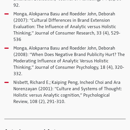
92.
Monga, Alokparna Basu and Roedder John, Deborah
(2007): “Cultural Differences in Brand Extension
Evaluation: The Influence of Analytic versus Holistic
Thinking,” Journal of Consumer Research, 33 (4), 529-
536
Monga, Alokparna Basu and Roedder John, Deborah
(2008): “When Does Negative Brand Publicity Hurt? The
Moderating Influence of Analytic Versus Holistic
Thinking,” Journal of Consumer Psychology, 18 (4), 320-
332.
Nisbett, Richard E.; Kaiping Peng, Incheol Choi and Ara
Norenzayan (2001): “Culture and Systems of Thought:
Holistic versus Analytic cognition,” Psychological
Review, 108 (2), 291-310.