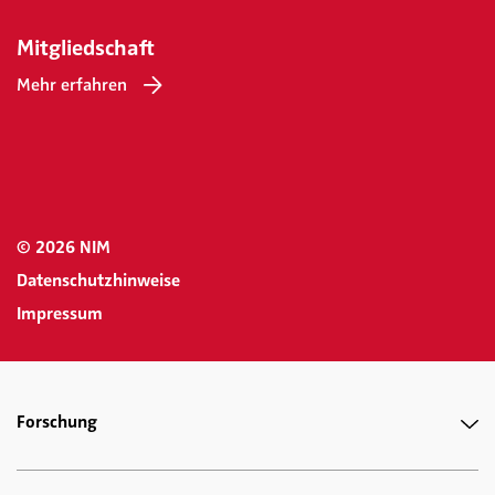
Mitgliedschaft
Mehr erfahren
© 2026 NIM
Datenschutzhinweise
Impressum
Forschung