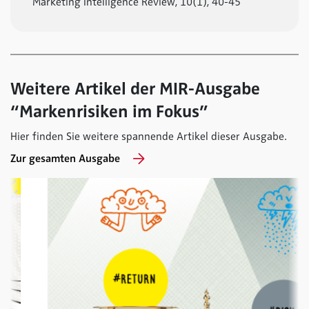
Marketing Intelligence Review, 10(1), 40-45
Weitere Artikel der MIR-Ausgabe
“Markenrisiken im Fokus”
Hier finden Sie weitere spannende Artikel dieser Ausgabe.
Zur gesamten Ausgabe