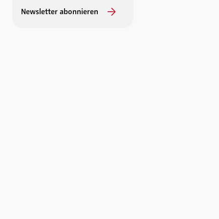
Newsletter abonnieren