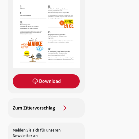
Download
Zum Zitiervorschlag
Melden Sie sich für unseren
Newsletter an