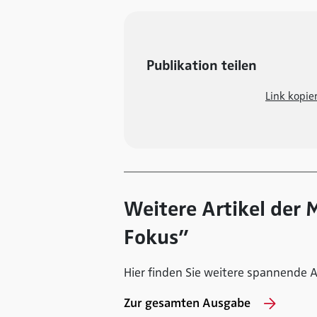
Publikation teilen
Link kopie
Weitere Artikel der
Fokus”
Hier finden Sie weitere spannende A
Zur gesamten Ausgabe