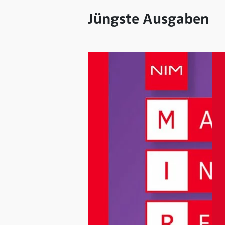
Jüngste Ausgaben