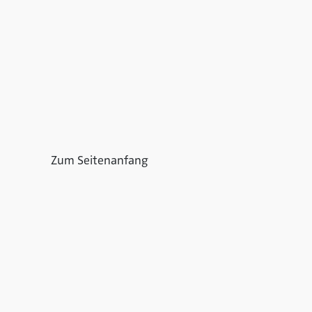
Zum Seitenanfang