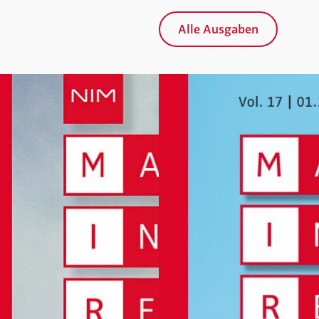
Alle Ausgaben