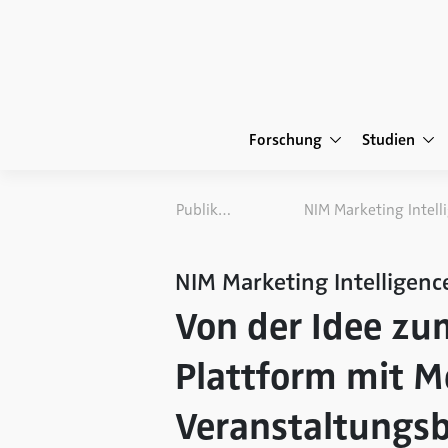
Forschung
Studien
Publikationen
NIM Marketing Intelligenc
Von der Idee zu
Plattform mit M
Veranstaltungs