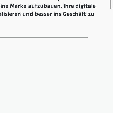
eine Marke aufzubauen, ihre digitale
lisieren und besser ins Geschäft zu