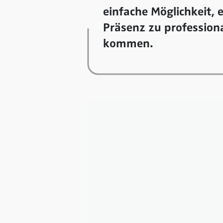
einfache Möglichkeit, 
Präsenz zu professiona
kommen.