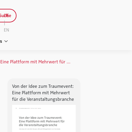
Suche
DE
|
EN
s
Von der Idee zum Traumevent: Eine Plattform mit Mehrwert für die Veranstaltungsbranche
Von der Idee zum Traumevent:
Eine Plattform mit Mehrwert
für die Veranstaltungsbranche