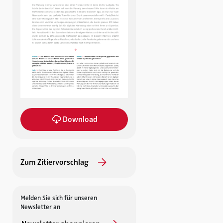
Download
Zum Zitiervorschlag
Melden Sie sich für unseren
Newsletter an