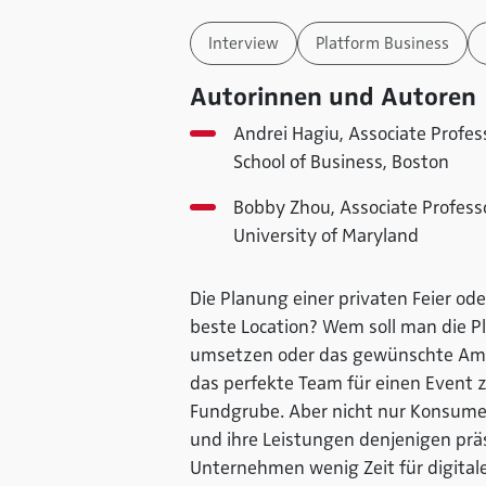
Interview
Platform Business
Autorinnen und Autoren
Andrei Hagiu, Associate Profes
School of Business, Boston
Bobby Zhou, Associate Professo
University of Maryland
Die Planung einer privaten Feier ode
beste Location? Wem soll man die 
umsetzen oder das gewünschte Ambi
das perfekte Team für einen Event z
Fundgrube. Aber nicht nur Konsumen
und ihre Leistungen denjenigen präs
Unternehmen wenig Zeit für digitale