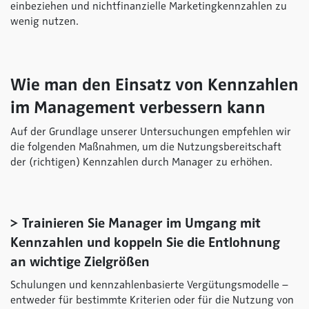
einbeziehen und nichtfinanzielle Marketingkennzahlen zu
wenig nutzen.
Wie man den Einsatz von Kennzahlen
im Management verbessern kann
Auf der Grundlage unserer Untersuchungen empfehlen wir
die folgenden Maßnahmen, um die Nutzungsbereitschaft
der (richtigen) Kennzahlen durch Manager zu erhöhen.
> Trainieren Sie Manager im Umgang mit
Kennzahlen und koppeln Sie die Entlohnung
an wichtige Zielgrößen
Schulungen und kennzahlenbasierte Vergütungsmodelle –
entweder für bestimmte Kriterien oder für die Nutzung von