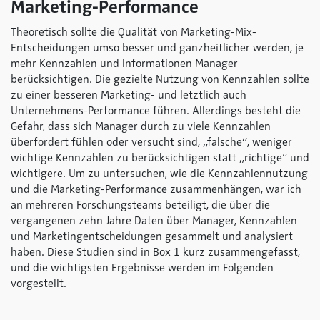
Marketing-Performance
Theoretisch sollte die Qualität von Marketing-Mix-
Entscheidungen umso besser und ganzheitlicher werden, je
mehr Kennzahlen und Informationen Manager
berücksichtigen. Die gezielte Nutzung von Kennzahlen sollte
zu einer besseren Marketing- und letztlich auch
Unternehmens-Performance führen. Allerdings besteht die
Gefahr, dass sich Manager durch zu viele Kennzahlen
überfordert fühlen oder versucht sind, „falsche“, weniger
wichtige Kennzahlen zu berücksichtigen statt „richtige“ und
wichtigere. Um zu untersuchen, wie die Kennzahlennutzung
und die Marketing-Performance zusammenhängen, war ich
an mehreren Forschungsteams beteiligt, die über die
vergangenen zehn Jahre Daten über Manager, Kennzahlen
und Marketingentscheidungen gesammelt und analysiert
haben. Diese Studien sind in Box 1 kurz zusammengefasst,
und die wichtigsten Ergebnisse werden im Folgenden
vorgestellt.