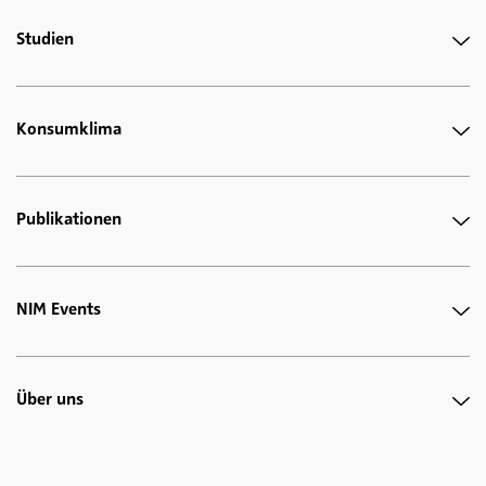
Studien
Konsumklima
Publikationen
NIM Events
Über uns