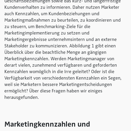
Geschäftsbeziehungen sowie das kurz- und längerfristige
Kundenverhalten zu informieren. Daher nutzen Marketer
auch Kennzahlen, um Kundenbeziehungen und
Marketingmaßnahmen zu beurteilen, zu koordinieren und
zu steuern, um Benchmarking-Ziele für die
Marketingimplementierung zu setzen und
Marketingergebnisse unternehmsintern und an externe
Stakeholder zu kommunizieren. Abbildung 1 gibt einen
Überblick über die beachtliche Menge an gängigen
Marketingkennzahlen. Werden Marketingmanager von
derart vielen, zunehmend verfügbaren und geforderten
Kennzahlen womöglich in die Irre geleitet? Oder ist die
Verfügbarkeit von verschiedensten Kennzahlen ein Segen,
weil sie Marketern bessere Marketingentscheidungen
ermöglicht? Über diese Fragen haben wir einiges
herausgefunden.
Marketingkennzahlen und