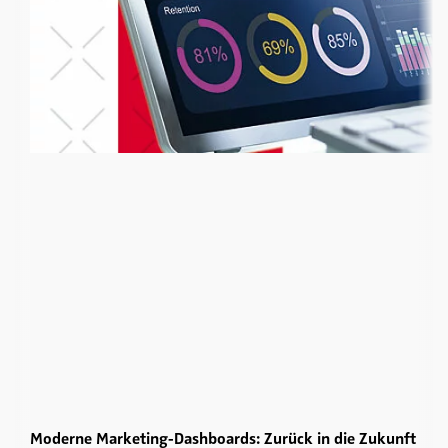
Moderne Marketing-Dashboards: Zurück in die Zukunft