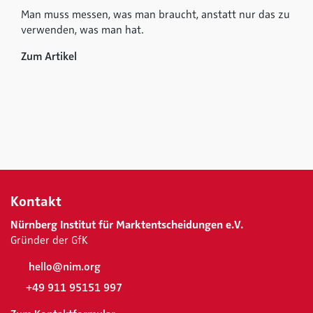
Man muss messen, was man braucht, anstatt nur das zu
verwenden, was man hat.
Zum Artikel
Kontakt
Nürnberg Institut für Marktentscheidungen e.V.
Gründer der GfK
hello@nim.org
+49 911 95151 997