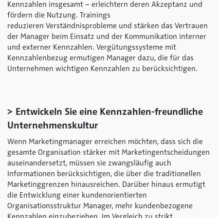
Kennzahlen insgesamt – erleichtern deren Akzeptanz und
fördern die Nutzung. Trainings
reduzieren Verständnisprobleme und stärken das Vertrauen
der Manager beim Einsatz und der Kommunikation interner
und externer Kennzahlen. Vergütungssysteme mit
Kennzahlenbezug ermutigen Manager dazu, die für das
Unternehmen wichtigen Kennzahlen zu berücksichtigen.
> Entwickeln Sie eine Kennzahlen-freundliche
Unternehmenskultur
Wenn Marketingmanager erreichen möchten, dass sich die
gesamte Organisation stärker mit Marketingentscheidungen
auseinandersetzt, müssen sie zwangsläufig auch
Informationen berücksichtigen, die über die traditionellen
Marketinggrenzen hinausreichen. Darüber hinaus ermutigt
die Entwicklung einer kundenorientierten
Organisationsstruktur Manager, mehr kundenbezogene
Kennzahlen einzubeziehen. Im Vergleich zu strikt