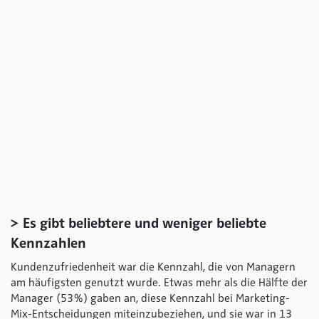
> Es gibt beliebtere und weniger beliebte
Kennzahlen
Kundenzufriedenheit war die Kennzahl, die von Managern
am häufigsten genutzt wurde. Etwas mehr als die Hälfte der
Manager (53 %) gaben an, diese Kennzahl bei Marketing-
Mix-Entscheidungen miteinzubeziehen, und sie war in 13