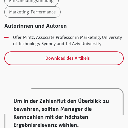
Entscheidungsfindung
Marketing-Performance
Autorinnen und Autoren
Ofer Mintz, Associate Professor in Marketing, University
of Technology Sydney and Tel Aviv University
Download des Artikels
Um in der Zahlenflut den Überblick zu
bewahren, sollten Manager die
Kennzahlen mit der höchsten
Ergebnisrelevanz wählen.