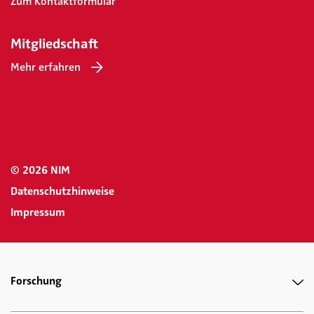
Zum Kontaktformular
Mitgliedschaft
Mehr erfahren
© 2026 NIM
Datenschutzhinweise
Impressum
Forschung