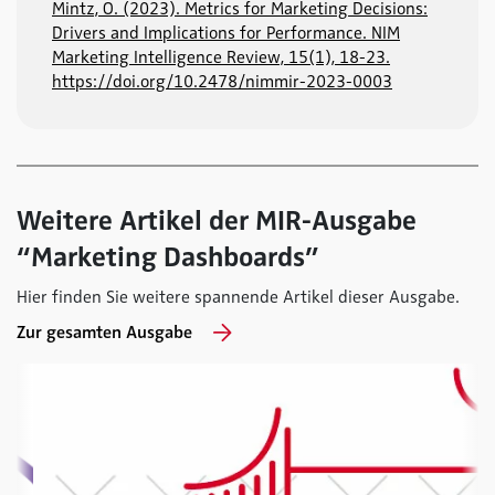
Mintz, O. (2023). Metrics for Marketing Decisions:
Drivers and Implications for Performance. NIM
Marketing Intelligence Review, 15(1), 18-23.
https://doi.org/10.2478/nimmir-2023-0003
Weitere Artikel der MIR-Ausgabe
“Marketing Dashboards”
Hier finden Sie weitere spannende Artikel dieser Ausgabe.
Zur gesamten Ausgabe