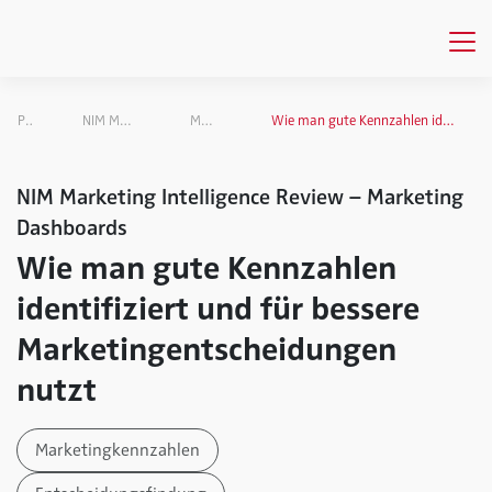
Publikationen
NIM Marketing Intelligence Review
Marketing Dashboards
Wie man gute Kennzahlen identifiziert und für bessere Marketingentscheidungen nutzt
NIM Marketing Intelligence Review – Marketing
Dashboards
Wie man gute Kennzahlen
identifiziert und für bessere
Marketingentscheidungen
nutzt
Marketingkennzahlen