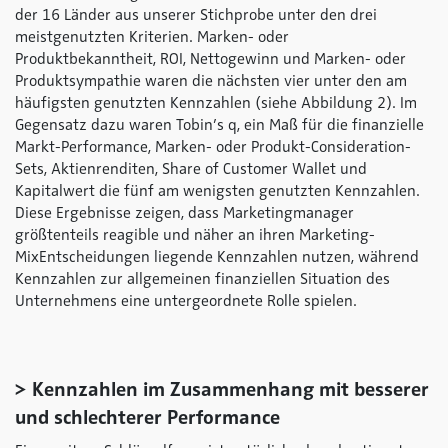
der 16 Länder aus unserer Stichprobe unter den drei
meistgenutzten Kriterien. Marken- oder
Produktbekanntheit, ROI, Nettogewinn und Marken- oder
Produktsympathie waren die nächsten vier unter den am
häufigsten genutzten Kennzahlen (siehe Abbildung 2). Im
Gegensatz dazu waren Tobin’s q, ein Maß für die finanzielle
Markt-Performance, Marken- oder Produkt-Consideration-
Sets, Aktienrenditen, Share of Customer Wallet und
Kapitalwert die fünf am wenigsten genutzten Kennzahlen.
Diese Ergebnisse zeigen, dass Marketingmanager
größtenteils reagible und näher an ihren Marketing-
MixEntscheidungen liegende Kennzahlen nutzen, während
Kennzahlen zur allgemeinen finanziellen Situation des
Unternehmens eine untergeordnete Rolle spielen.
> Kennzahlen im Zusammenhang mit besserer
und schlechterer Performance