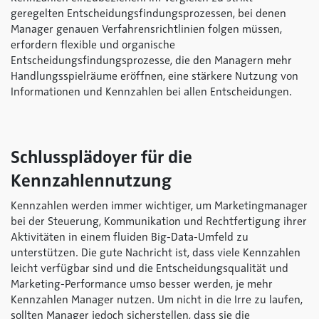
geregelten Entscheidungsfindungsprozessen, bei denen
Manager genauen Verfahrensrichtlinien folgen müssen,
erfordern flexible und organische
Entscheidungsfindungsprozesse, die den Managern mehr
Handlungsspielräume eröffnen, eine stärkere Nutzung von
Informationen und Kennzahlen bei allen Entscheidungen.
Schlussplädoyer für die
Kennzahlennutzung
Kennzahlen werden immer wichtiger, um Marketingmanager
bei der Steuerung, Kommunikation und Rechtfertigung ihrer
Aktivitäten in einem fluiden Big-Data-Umfeld zu
unterstützen. Die gute Nachricht ist, dass viele Kennzahlen
leicht verfügbar sind und die Entscheidungsqualität und
Marketing-Performance umso besser werden, je mehr
Kennzahlen Manager nutzen. Um nicht in die Irre zu laufen,
sollten Manager jedoch sicherstellen, dass sie die