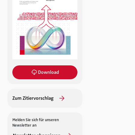
Download
Zum Zitiervorschlag
Melden Sie sich für unseren
Newsletter an