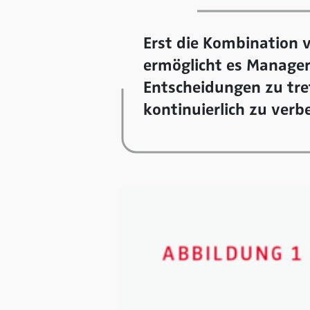
Erst die Kombination v
ermöglicht es Managern
Entscheidungen zu tr
kontinuierlich zu verb