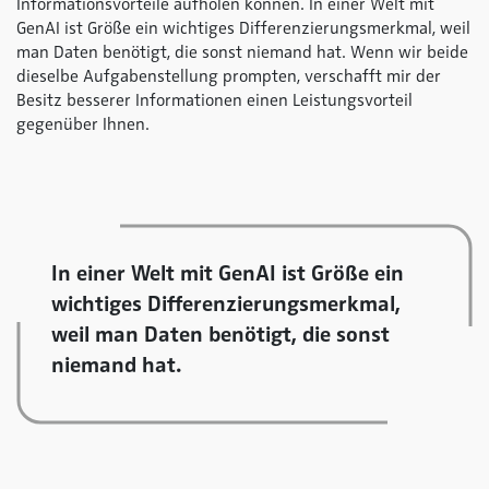
Informationsvorteile aufholen können. In einer Welt mit
GenAI ist Größe ein wichtiges Differenzierungsmerkmal, weil
man Daten benötigt, die sonst niemand hat. Wenn wir beide
dieselbe Aufgabenstellung prompten, verschafft mir der
Besitz besserer Informationen einen Leistungsvorteil
gegenüber Ihnen.
In einer Welt mit GenAI ist Größe ein
wichtiges Differenzierungsmerkmal,
weil man Daten benötigt, die sonst
niemand hat.