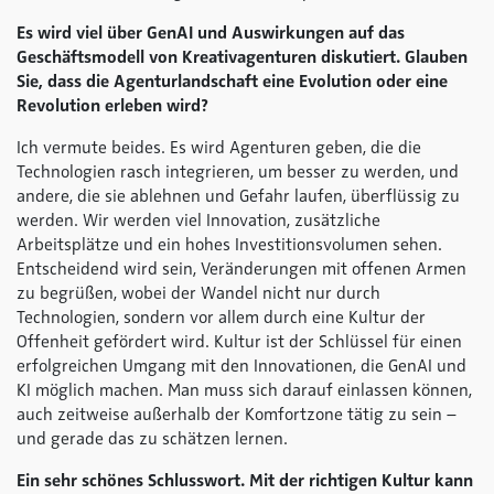
Es wird viel über GenAI und Auswirkungen auf das
Geschäftsmodell von Kreativagenturen diskutiert. Glauben
Sie, dass die Agenturlandschaft eine Evolution oder eine
Revolution erleben wird?
Ich vermute beides. Es wird Agenturen geben, die die
Technologien rasch integrieren, um besser zu werden, und
andere, die sie ablehnen und Gefahr laufen, überflüssig zu
werden. Wir werden viel Innovation, zusätzliche
Arbeitsplätze und ein hohes Investitionsvolumen sehen.
Entscheidend wird sein, Veränderungen mit offenen Armen
zu begrüßen, wobei der Wandel nicht nur durch
Technologien, sondern vor allem durch eine Kultur der
Offenheit gefördert wird. Kultur ist der Schlüssel für einen
erfolgreichen Umgang mit den Innovationen, die GenAI und
KI möglich machen. Man muss sich darauf einlassen können,
auch zeitweise außerhalb der Komfortzone tätig zu sein –
und gerade das zu schätzen lernen.
Ein sehr schönes Schlusswort. Mit der richtigen Kultur kann