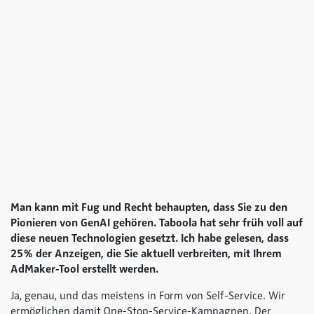
Man kann mit Fug und Recht behaupten, dass Sie zu den
Pionieren von GenAI gehören. Taboola hat sehr früh voll auf
diese neuen Technologien gesetzt. Ich habe gelesen, dass
25 % der Anzeigen, die Sie aktuell verbreiten, mit Ihrem
AdMaker-Tool erstellt werden.
Ja, genau, und das meistens in Form von Self-Service. Wir
ermöglichen damit One-Stop-Service-Kampagnen. Der