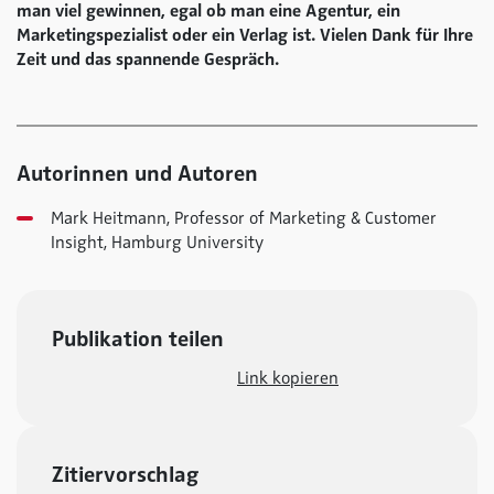
man viel gewinnen, egal ob man eine Agentur, ein
Marketingspezialist oder ein Verlag ist. Vielen Dank für Ihre
Zeit und das spannende Gespräch.
Autorinnen und Autoren
Mark Heitmann, Professor of Marketing & Customer
Insight, Hamburg University
Publikation teilen
Link kopieren
Zitiervorschlag