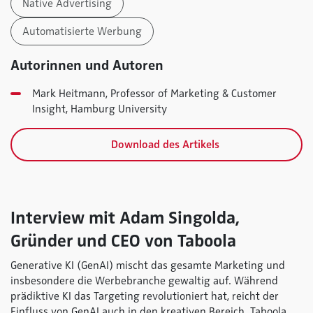
Native Advertising
Automatisierte Werbung
Autorinnen und Autoren
Mark Heitmann, Professor of Marketing & Customer
Insight, Hamburg University
Download des Artikels
Interview mit Adam Singolda,
Gründer und CEO von Taboola
Generative KI (GenAI) mischt das gesamte Marketing und
insbesondere die Werbebranche gewaltig auf. Während
prädiktive KI das Targeting revolutioniert hat, reicht der
Einfluss von GenAI auch in den kreativen Bereich. Taboola