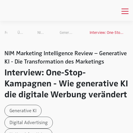
Forschung
Übersicht Forschungsprojekte
NIM Marketing Intelligence Review
Generative KI - Die Transformation des Marketings
Interview: One-Stop-Kampagnen - Wie generative KI die digitale Werbung verändert
NIM Marketing Intelligence Review – Generative
KI - Die Transformation des Marketings
Interview: One-Stop-
Kampagnen - Wie generative KI
die digitale Werbung verändert
Generative KI
Digital Advertising