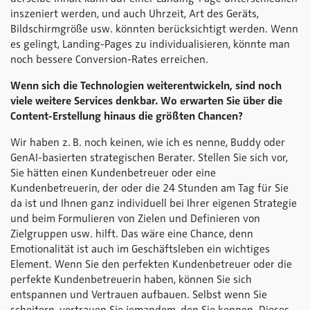
inszeniert werden, und auch Uhrzeit, Art des Geräts,
Bildschirmgröße usw. könnten berücksichtigt werden. Wenn
es gelingt, Landing-Pages zu individualisieren, könnte man
noch bessere Conversion-Rates erreichen.
Wenn sich die Technologien weiterentwickeln, sind noch
viele weitere Services denkbar. Wo erwarten Sie über die
Content-Erstellung hinaus die größten Chancen?
Wir haben z. B. noch keinen, wie ich es nenne, Buddy oder
GenAI-basierten strategischen Berater. Stellen Sie sich vor,
Sie hätten einen Kundenbetreuer oder eine
Kundenbetreuerin, der oder die 24 Stunden am Tag für Sie
da ist und Ihnen ganz individuell bei Ihrer eigenen Strategie
und beim Formulieren von Zielen und Definieren von
Zielgruppen usw. hilft. Das wäre eine Chance, denn
Emotionalität ist auch im Geschäftsleben ein wichtiges
Element. Wenn Sie den perfekten Kundenbetreuer oder die
perfekte Kundenbetreuerin haben, können Sie sich
entspannen und Vertrauen aufbauen. Selbst wenn Sie