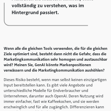
vollständig zu verstehen, was im
Hintergrund passiert.
Wenn alle die gleichen Tools verwenden, die für die gleichen
Ziele optimiert sind, besteht dann nicht die Gefahr, dass die
Marketingkommunikation sehr homogen und austauschbar
wird? Meinen Sie, GenAI könnte Markenpositionen
verwässern und die Marketingkommunikation aushöhlen?
Dieses Risiko besteht, wenn man selbst keinen einzigartigen
Input bereitstellen kann. Es gibt viele Angebote und
unterschiedliche Modelle für Endverbraucher und
Unternehmen, darunter auch OpenAI. Deren Nutzung wird
immer einfacher, fast wie Kaffeekochen, und sie werden
erschwinglich und für alle zugänglich. Differenzieren kann