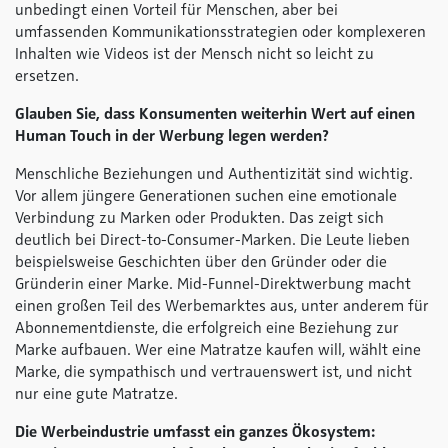
unbedingt einen Vorteil für Menschen, aber bei
umfassenden Kommunikationsstrategien oder komplexeren
Inhalten wie Videos ist der Mensch nicht so leicht zu
ersetzen.
Glauben Sie, dass Konsumenten weiterhin Wert auf einen
Human Touch in der Werbung legen werden?
Menschliche Beziehungen und Authentizität sind wichtig.
Vor allem jüngere Generationen suchen eine emotionale
Verbindung zu Marken oder Produkten. Das zeigt sich
deutlich bei Direct-to-Consumer-Marken. Die Leute lieben
beispielsweise Geschichten über den Gründer oder die
Gründerin einer Marke. Mid-Funnel-Direktwerbung macht
einen großen Teil des Werbemarktes aus, unter anderem für
Abonnementdienste, die erfolgreich eine Beziehung zur
Marke aufbauen. Wer eine Matratze kaufen will, wählt eine
Marke, die sympathisch und vertrauenswert ist, und nicht
nur eine gute Matratze.
Die Werbeindustrie umfasst ein ganzes Ökosystem: