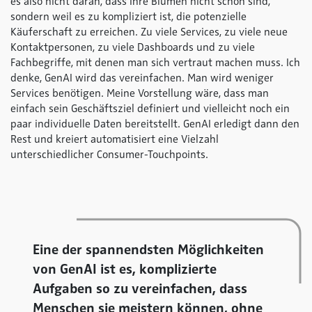
es also nicht daran, dass Ihre Blumen nicht schön sind,
sondern weil es zu kompliziert ist, die potenzielle
Käuferschaft zu erreichen. Zu viele Services, zu viele neue
Kontaktpersonen, zu viele Dashboards und zu viele
Fachbegriffe, mit denen man sich vertraut machen muss. Ich
denke, GenAI wird das vereinfachen. Man wird weniger
Services benötigen. Meine Vorstellung wäre, dass man
einfach sein Geschäftsziel definiert und vielleicht noch ein
paar individuelle Daten bereitstellt. GenAI erledigt dann den
Rest und kreiert automatisiert eine Vielzahl
unterschiedlicher Consumer-Touchpoints.
Eine der spannendsten Möglichkeiten
von GenAI ist es, komplizierte
Aufgaben so zu vereinfachen, dass
Menschen sie meistern können, ohne