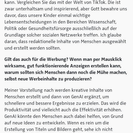
kann. Vergleichen Sie das mit der Welt von TikTok. Die ist
zwar unterhaltsam und inspirierend, aber Gott bewahre uns
davor, dass unsere Kinder einmal wichtige
Lebensentscheidungen in den Bereichen Wissenschaft,
Politik oder Gesundheitsfürsorge ausschließlich auf der
Grundlage solcher sozialen Netzwerke treffen. Ich glaube
daran, dass redaktionelle Inhalte von Menschen ausgewählt
und erstellt werden sollten.
Gilt das auch für die Werbung? Wenn man per Mausklick
wirksame, gut funktionierende Anzeigen erstellen kann,
warum sollten sich Menschen dann noch die Mühe machen,
selbst neue Werbeinhalte zu produzieren?
Meiner Vorstellung nach werden kreative Inhalte von
Menschen erstellt und dann von GenAI ergänzt, um
schnellere und bessere Ergebnisse zu erzielen. Das wird die
Produktivität und vielleicht auch die Effektivität erhöhen.
GenAI könnte den Menschen auch dabei helfen, von Grund
auf neue Ideen zu entwickeln. Wenn es rein um die
Erstellung von Titeln und Bildern geht, sehe ich nicht