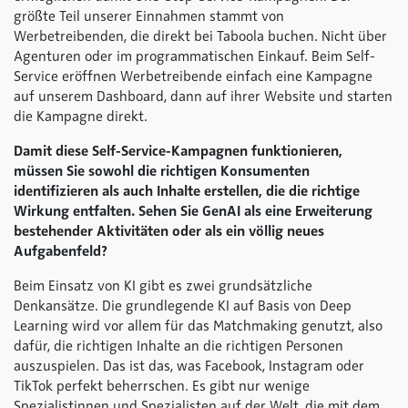
größte Teil unserer Einnahmen stammt von
Werbetreibenden, die direkt bei Taboola buchen. Nicht über
Agenturen oder im programmatischen Einkauf. Beim Self-
Service eröffnen Werbetreibende einfach eine Kampagne
auf unserem Dashboard, dann auf ihrer Website und starten
die Kampagne direkt.
Damit diese Self-Service-Kampagnen funktionieren,
müssen Sie sowohl die richtigen Konsumenten
identifizieren als auch Inhalte erstellen, die die richtige
Wirkung entfalten. Sehen Sie GenAI als eine Erweiterung
bestehender Aktivitäten oder als ein völlig neues
Aufgabenfeld?
Beim Einsatz von KI gibt es zwei grundsätzliche
Denkansätze. Die grundlegende KI auf Basis von Deep
Learning wird vor allem für das Matchmaking genutzt, also
dafür, die richtigen Inhalte an die richtigen Personen
auszuspielen. Das ist das, was Facebook, Instagram oder
TikTok perfekt beherrschen. Es gibt nur wenige
Spezialistinnen und Spezialisten auf der Welt, die mit dem