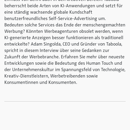
beherrscht beide Arten von KI-Anwendungen und setzt für
eine ständig wachsende globale Kundschaft
benutzerfreundliches Self-Service-Advertising um.
Bedeuten solche Services das Ende der menschengemachten
Werbung? Könnten Werbeagenturen obsolet werden, wenn
KI-generierte Anzeigen besser funktionieren als traditionell
entwickelte? Adam Singolda, CEO und Gründer von Taboola,
spricht in diesem Interview über seine Gedanken zur
Zukunft der Werbebranche. Erfahren Sie mehr über neueste
Entwicklungen sowie die Bedeutung des Human Touch und
der Unternehmenskultur im Spannungsfeld von Technologie,
Kreativ-Dienstleistern, Werbetreibenden sowie
Konsumentinnen und Konsumenten.