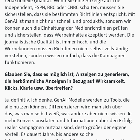
redaktionelle Qualität. Wenn Sie eine Anzeige auf The
Independent, ESPN, BBC oder CNBC schalten, müssen Sie
sicherstellen, dass sie bestimmten Richtlinien entspricht. Mit
GenAI ist man nicht nur schnell und produktiv, sondern wir
können auch die Einhaltung der Medienrichtlinien prüfen
und sicherstellen, dass Werbeinhalte akzeptiert werden. Die
journalistische Qualität ist immer hoch, und die
Werbekunden müssen Richtlinien nicht selbst vollständig
verstehen, sondern wissen einfach, dass die Kampagnen
funktionieren.
Glauben Sie, dass es möglich ist, Anzeigen zu generieren,
die herkömmliche Anzeigen in Bezug auf Wirksamkeit,
Klicks, Käufe usw. übertreffen?
Ja, definitiv. Ich denke, GenAI-Modelle werden zu Tools, die
alle nutzen können. Differenzieren wird man sich über
das, was man selbst weiß, was andere aber nicht wissen. Je
mehr Konversionsdaten und Informationen über den Erfolg
realer Kampagnen nutzbar sind, desto größer der eigene
Vorteil. Es dauert Jahre, bis andere solche